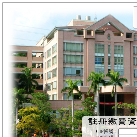
CIP帳號：